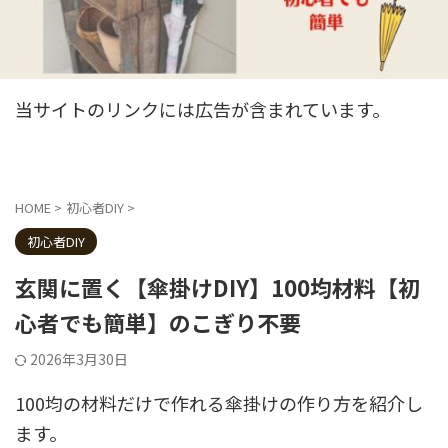
当サイトのリンクには広告が含まれています。
HOME
>
初心者DIY
>
初心者DIY
玄関に置く【傘掛けDIY】100均材料【初
心者でも簡単】のこぎり不要
2026年3月30日
100均の材料だけで作れる傘掛けの作り方を紹介し
ます。