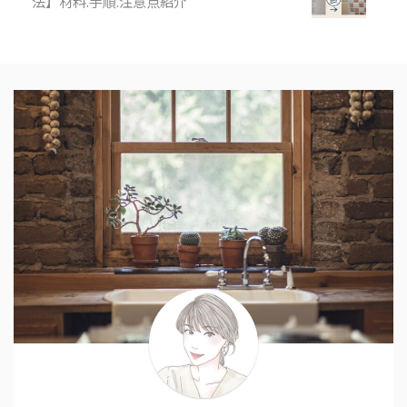
法】材料.手順.注意点紹介