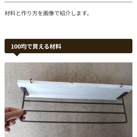
材料と作り方を画像で紹介します。
100均で買える材料