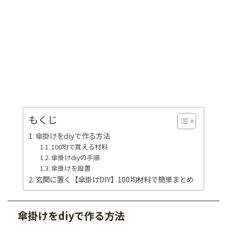
もくじ
傘掛けをdiyで作る方法
100均で買える材料
傘掛けdiyの手順
傘掛けを設置
玄関に置く【傘掛けDIY】100均材料で簡単まとめ
傘掛けをdiyで作る方法