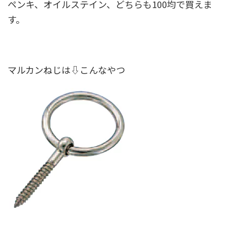
ペンキ、オイルステイン、どちらも100均で買えま
す。
マルカンねじは⇩こんなやつ