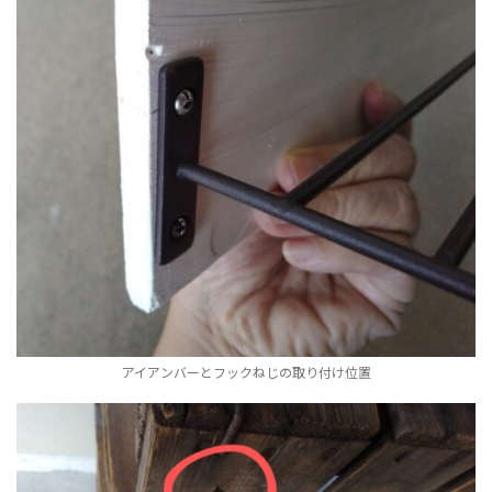
アイアンバーとフックねじの取り付け位置