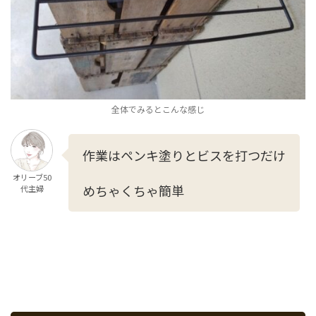
全体でみるとこんな感じ
作業はペンキ塗りとビスを打つだけ
オリーブ50
めちゃくちゃ簡単
代主婦