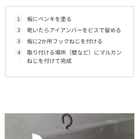
板にペンキを塗る
乾いたらアイアンバーをビスで留める
板に2か所フックねじを付ける
取り付ける場所（壁など）にマルカン
ねじを付けて完成