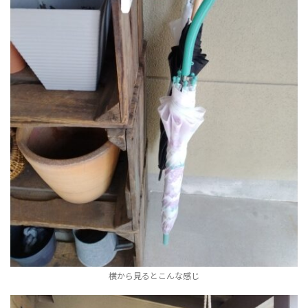
横から見るとこんな感じ