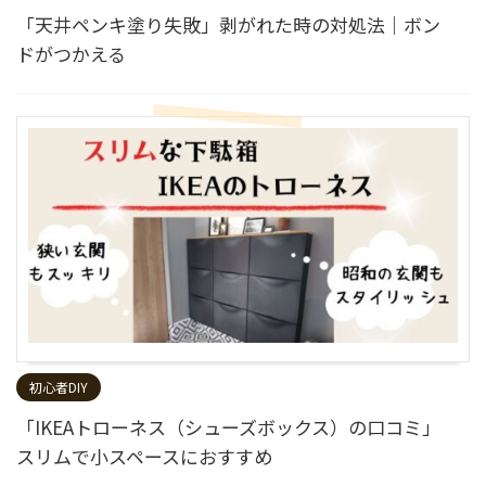
「天井ペンキ塗り失敗」剥がれた時の対処法｜ボン
ドがつかえる
初心者DIY
「IKEAトローネス（シューズボックス）の口コミ」
スリムで小スペースにおすすめ