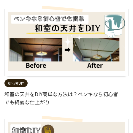
初心者DIY
和室の天井をDIY簡単な方法は？ペンキなら初心者
でも綺麗な仕上がり