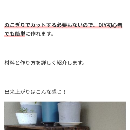
のこぎりでカットする必要もないので、DIY初心者
でも簡単
に作れます。
材料と作り方を詳しく紹介します。
出来上がりはこんな感じ！