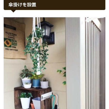
傘掛けを設置