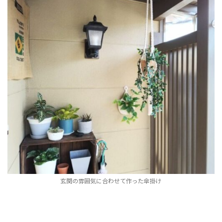
玄関の雰囲気に合わせて作った傘掛け