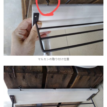
マルカンの取り付け位置