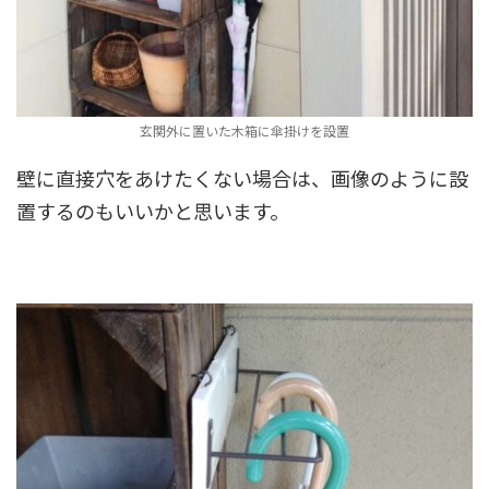
玄関外に置いた木箱に傘掛けを設置
壁に直接穴をあけたくない場合は、画像のように設
置するのもいいかと思います。