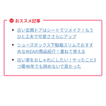
おススメ記事
古い玄関ドアはシートでリメイク！もう
ひと工夫で可愛ささらにアップ
シューズボックス下駄箱スリムでおすす
めなIKEAの商品紹介！重ねて使える
古い家をおしゃれにしたい！やったこと5
つ築40年でも諦めないで良かった