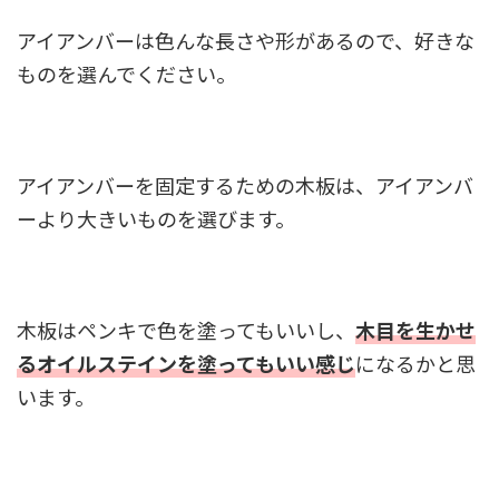
アイアンバーは色んな長さや形があるので、好きな
ものを選んでください。
アイアンバーを固定するための木板は、アイアンバ
ーより大きいものを選びます。
木板はペンキで色を塗ってもいいし、
木目を生かせ
るオイルステインを塗ってもいい感じ
になるかと思
います。