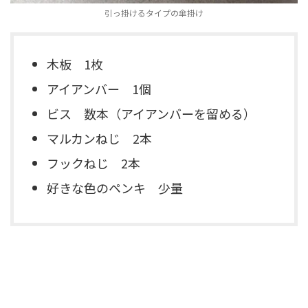
引っ掛けるタイプの傘掛け
木板 1枚
アイアンバー 1個
ビス 数本（アイアンバーを留める）
マルカンねじ 2本
フックねじ 2本
好きな色のペンキ 少量