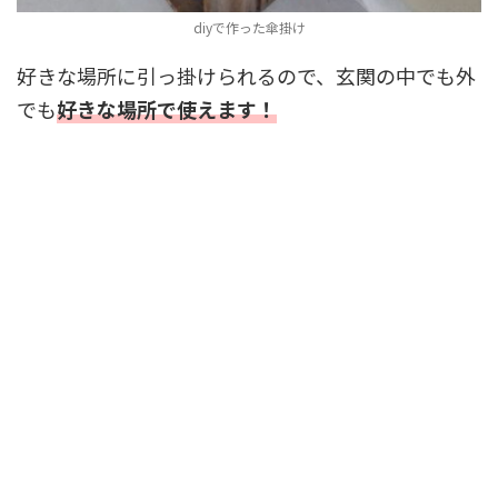
diyで作った傘掛け
好きな場所に引っ掛けられるので、玄関の中でも外
でも
好きな場所で使えます！